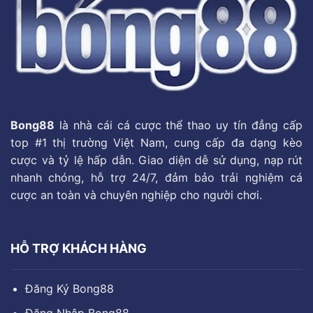
Bong88
là nhà cái cá cược thể thao uy tín đẳng cấp
top #1 thị trường Việt Nam, cung cấp đa dạng kèo
cược và tỷ lệ hấp dẫn. Giao diện dễ sử dụng, nạp rút
nhanh chóng, hỗ trợ 24/7, đảm bảo trải nghiệm cá
cược an toàn và chuyên nghiệp cho người chơi.
HỖ TRỢ KHÁCH HÀNG
Đăng Ký Bong88
Đăng Nhập Bong88