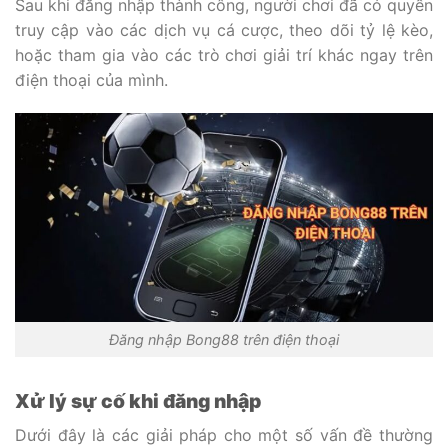
Sau khi đăng nhập thành công, người chơi đã có quyền
truy cập vào các dịch vụ cá cược, theo dõi tỷ lệ kèo,
hoặc tham gia vào các trò chơi giải trí khác ngay trên
điện thoại của mình.
Đăng nhập Bong88 trên điện thoại
Xử lý sự cố khi đăng nhập
Dưới đây là các giải pháp cho một số vấn đề thường