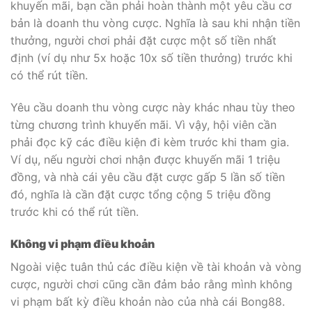
khuyến mãi, bạn cần phải hoàn thành một yêu cầu cơ
bản là doanh thu vòng cược. Nghĩa là sau khi nhận tiền
thưởng, người chơi phải đặt cược một số tiền nhất
định (ví dụ như 5x hoặc 10x số tiền thưởng) trước khi
có thể rút tiền.
Yêu cầu doanh thu vòng cược này khác nhau tùy theo
từng chương trình khuyến mãi. Vì vậy, hội viên cần
phải đọc kỹ các điều kiện đi kèm trước khi tham gia.
Ví dụ, nếu người chơi nhận được khuyến mãi 1 triệu
đồng, và nhà cái yêu cầu đặt cược gấp 5 lần số tiền
đó, nghĩa là cần đặt cược tổng cộng 5 triệu đồng
trước khi có thể rút tiền.
Không vi phạm điều khoản
Ngoài việc tuân thủ các điều kiện về tài khoản và vòng
cược, người chơi cũng cần đảm bảo rằng mình không
vi phạm bất kỳ điều khoản nào của nhà cái Bong88.