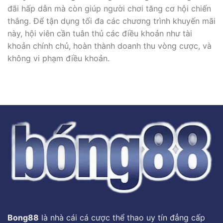
đãi hấp dẫn mà còn giúp người chơi tăng cơ hội chiến
thắng. Để tận dụng tối đa các chương trình khuyến mãi
này, hội viên cần tuân thủ các điều khoản như tài
khoản chính chủ, hoàn thành doanh thu vòng cược, và
không vi phạm điều khoản.
Bong88
là nhà cái cá cược thể thao uy tín đẳng cấp