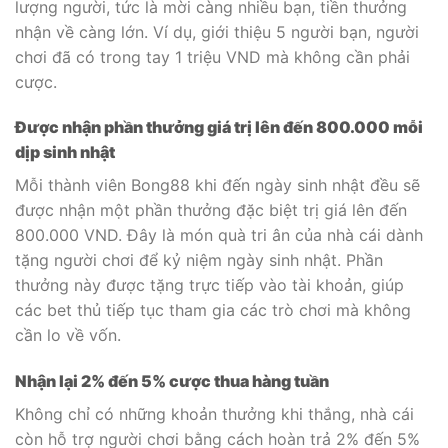
lượng người, tức là mời càng nhiều bạn, tiền thưởng
nhận về càng lớn. Ví dụ, giới thiệu 5 người bạn, người
chơi đã có trong tay 1 triệu VND mà không cần phải
cược.
Được nhận phần thưởng giá trị lên đến 800.000 mỗi
dịp sinh nhật
Mỗi thành viên Bong88 khi đến ngày sinh nhật đều sẽ
được nhận một phần thưởng đặc biệt trị giá lên đến
800.000 VND. Đây là món quà tri ân của nhà cái dành
tặng người chơi để kỷ niệm ngày sinh nhật. Phần
thưởng này được tặng trực tiếp vào tài khoản, giúp
các bet thủ tiếp tục tham gia các trò chơi mà không
cần lo về vốn.
Nhận lại 2% đến 5% cược thua hàng tuần
Không chỉ có những khoản thưởng khi thắng, nhà cái
còn hỗ trợ người chơi bằng cách hoàn trả 2% đến 5%