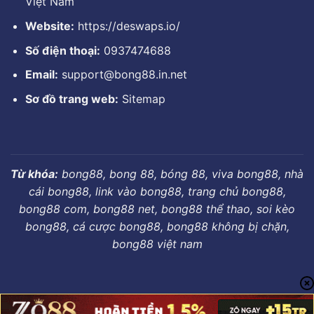
Việt Nam
Website:
https://deswaps.io/
Số điện thoại:
0937474688
Email:
support@bong88.in.net
Sơ đồ trang web:
Sitemap
Từ khóa:
bong88, bong 88, bóng 88, viva bong88, nhà
cái bong88, link vào bong88, trang chủ bong88,
bong88 com, bong88 net, bong88 thể thao, soi kèo
bong88, cá cược bong88, bong88 không bị chặn,
bong88 việt nam